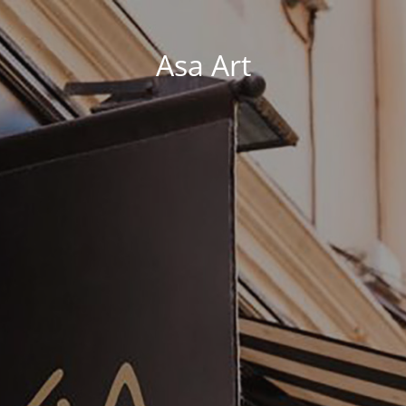
Asa Art